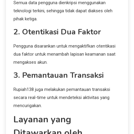
Semua data pengguna dienkripsi menggunakan
teknologi terkini, sehingga tidak dapat diakses oleh
pihak ketiga.
2. Otentikasi Dua Faktor
Pengguna disarankan untuk mengaktifkan otentikasi
dua faktor untuk menambah lapisan keamanan saat
mengakses akun.
3. Pemantauan Transaksi
Rupiah138 juga melakukan pemantauan transaksi
secara real-time untuk mendeteksi aktivitas yang
mencurigakan.
Layanan yang
Ditawarkan oleh