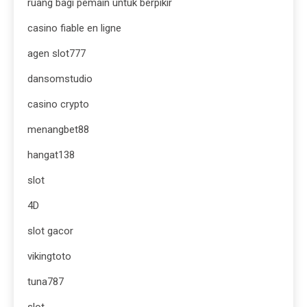
ruang bagi pemain untuk berpikir
casino fiable en ligne
agen slot777
dansomstudio
casino crypto
menangbet88
hangat138
slot
4D
slot gacor
vikingtoto
tuna787
slot