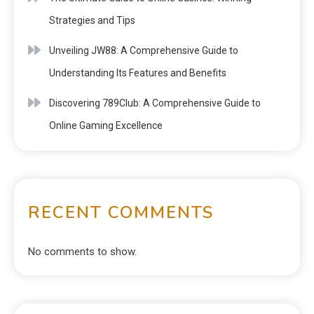
Strategies and Tips
Unveiling JW88: A Comprehensive Guide to
Understanding Its Features and Benefits
Discovering 789Club: A Comprehensive Guide to
Online Gaming Excellence
RECENT COMMENTS
No comments to show.