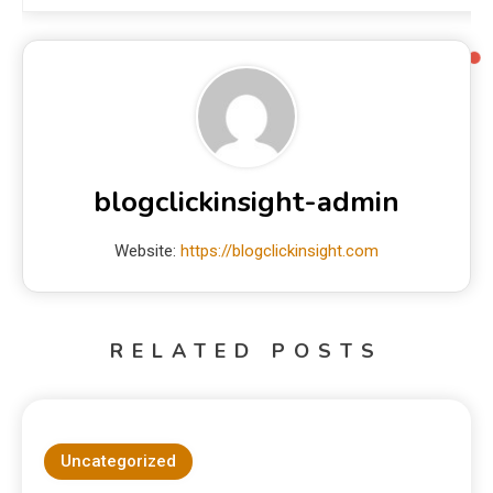
blogclickinsight-admin
Website:
https://blogclickinsight.com
RELATED POSTS
Uncategorized