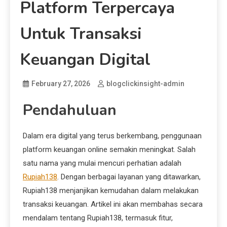
Platform Terpercaya
Untuk Transaksi
Keuangan Digital
February 27, 2026
blogclickinsight-admin
Pendahuluan
Dalam era digital yang terus berkembang, penggunaan
platform keuangan online semakin meningkat. Salah
satu nama yang mulai mencuri perhatian adalah
Rupiah138
. Dengan berbagai layanan yang ditawarkan,
Rupiah138 menjanjikan kemudahan dalam melakukan
transaksi keuangan. Artikel ini akan membahas secara
mendalam tentang Rupiah138, termasuk fitur,