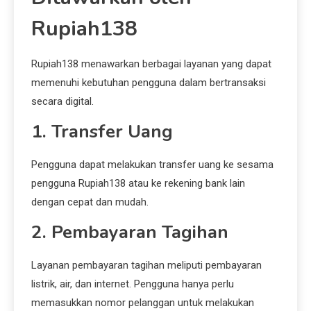
Rupiah138
Rupiah138 menawarkan berbagai layanan yang dapat
memenuhi kebutuhan pengguna dalam bertransaksi
secara digital.
1. Transfer Uang
Pengguna dapat melakukan transfer uang ke sesama
pengguna Rupiah138 atau ke rekening bank lain
dengan cepat dan mudah.
2. Pembayaran Tagihan
Layanan pembayaran tagihan meliputi pembayaran
listrik, air, dan internet. Pengguna hanya perlu
memasukkan nomor pelanggan untuk melakukan