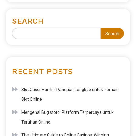
SEARCH
Search
RECENT POSTS
Slot Gacor Hari Ini: Panduan Lengkap untuk Pemain
Slot Online
Mengenal Bugistoto: Platform Terpercaya untuk
Taruhan Online
The Ultimate Guide to Online Casinos: Winning