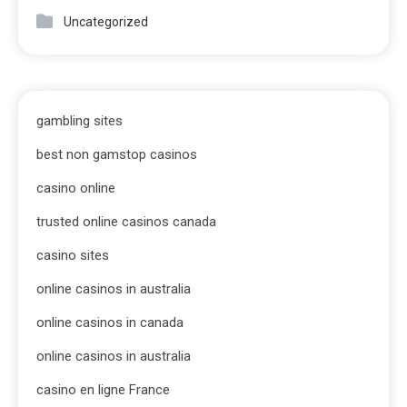
Uncategorized
gambling sites
best non gamstop casinos
casino online
trusted online casinos canada
casino sites
online casinos in australia
online casinos in canada
online casinos in australia
casino en ligne France