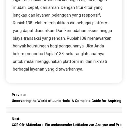
mudah, cepat, dan aman. Dengan fitur-fitur yang
lengkap dan layanan pelanggan yang responsif,
Rupiah138 telah membuktikan diri sebagai platform
yang dapat diandalkan. Dari kemudahan akses hingga
biaya transaksi yang rendah, Rupiah138 menawarkan
banyak keuntungan bagi penggunanya. Jika Anda
belum mencoba Rupiah138, sekaranglah saatnya
untuk mulai menggunakan platform ini dan nikmati
berbagai layanan yang ditawarkannya.
Previous:
Uncovering the World of Juniorbola: A Complete Guide for Aspiring G
Next:
CSE QB-Aktienkurs: Ein umfassender Leitfaden zur Analyse und Progn