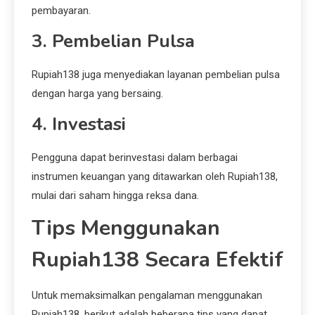
pembayaran.
3. Pembelian Pulsa
Rupiah138 juga menyediakan layanan pembelian pulsa
dengan harga yang bersaing.
4. Investasi
Pengguna dapat berinvestasi dalam berbagai
instrumen keuangan yang ditawarkan oleh Rupiah138,
mulai dari saham hingga reksa dana.
Tips Menggunakan
Rupiah138 Secara Efektif
Untuk memaksimalkan pengalaman menggunakan
Rupiah138, berikut adalah beberapa tips yang dapat